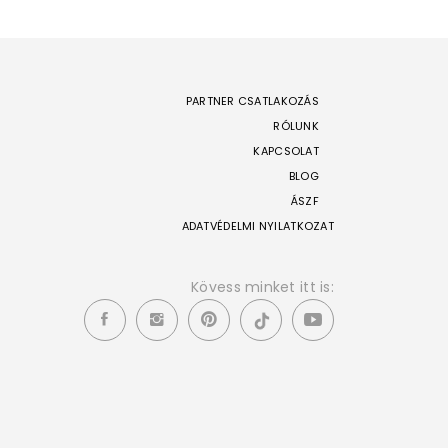
PARTNER CSATLAKOZÁS
RÓLUNK
KAPCSOLAT
BLOG
ÁSZF
ADATVÉDELMI NYILATKOZAT
Kövess minket itt is: