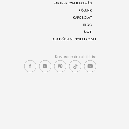
PARTNER CSATLAKOZÁS
RÓLUNK
KAPCSOLAT
BLOG
ÁSZF
ADATVÉDELMI NYILATKOZAT
Kövess minket itt is: