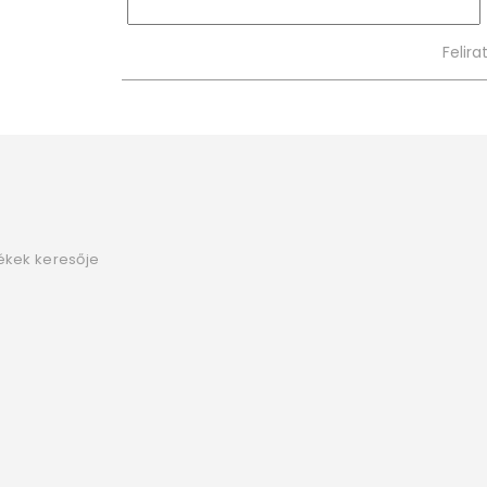
ékek keresője