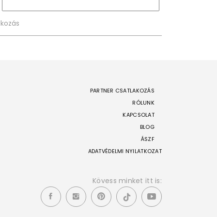
PARTNER CSATLAKOZÁS
RÓLUNK
KAPCSOLAT
BLOG
ÁSZF
ADATVÉDELMI NYILATKOZAT
Kövess minket itt is: