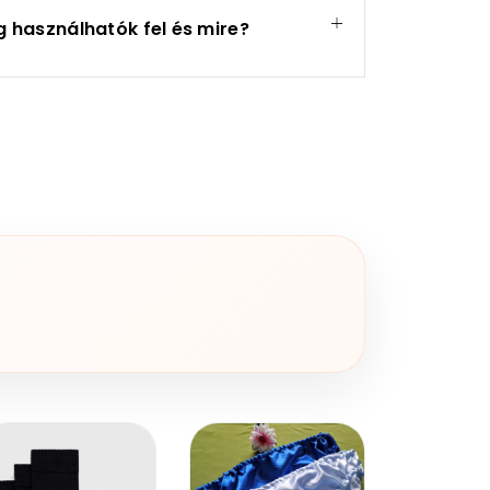
 használhatók fel és mire?