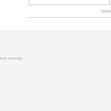
ékek keresője