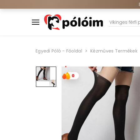
Egyedi Póló - Főoldal
Kézműves Termékek
0