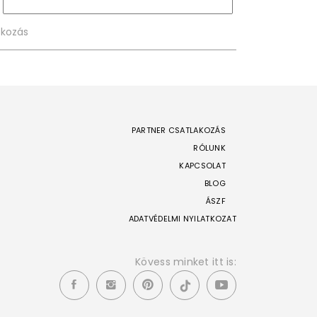
PARTNER CSATLAKOZÁS
RÓLUNK
KAPCSOLAT
BLOG
ÁSZF
ADATVÉDELMI NYILATKOZAT
Kövess minket itt is: