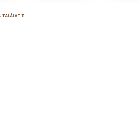
 TALÁLAT 11