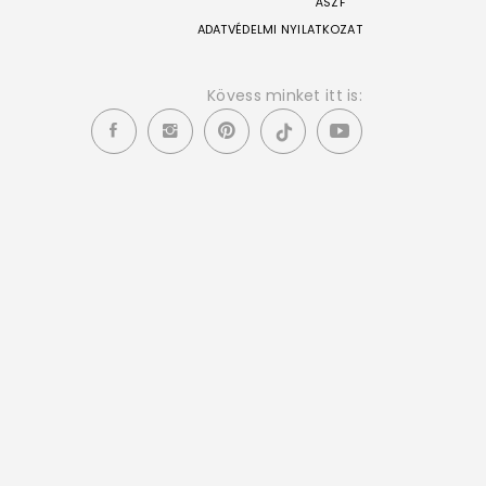
ÁSZF
ADATVÉDELMI NYILATKOZAT
Kövess minket itt is: