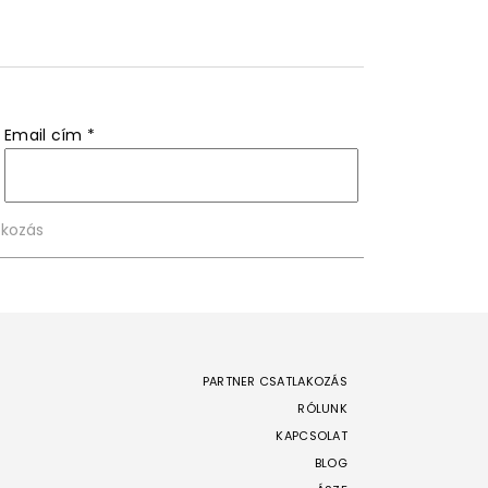
Email cím
*
PARTNER CSATLAKOZÁS
RÓLUNK
KAPCSOLAT
BLOG