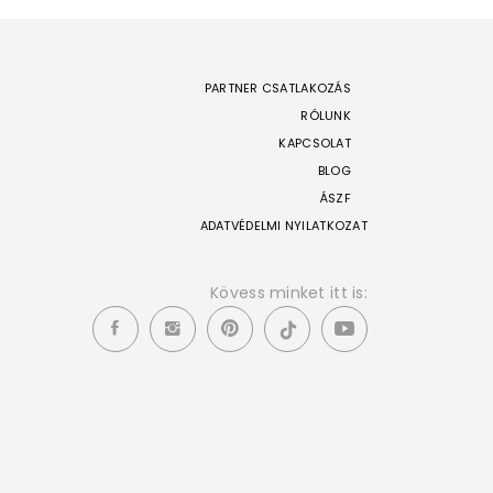
PARTNER CSATLAKOZÁS
RÓLUNK
KAPCSOLAT
BLOG
ÁSZF
ADATVÉDELMI NYILATKOZAT
Kövess minket itt is: