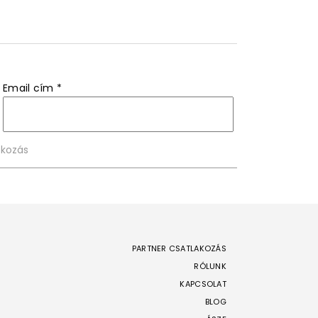
Email cím
*
PARTNER CSATLAKOZÁS
RÓLUNK
KAPCSOLAT
BLOG