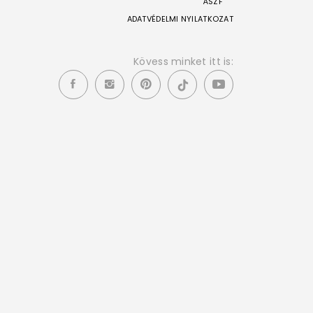
ÁSZF
ADATVÉDELMI NYILATKOZAT
Kövess minket itt is: