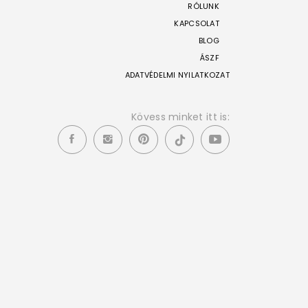
RÓLUNK
KAPCSOLAT
BLOG
ÁSZF
ADATVÉDELMI NYILATKOZAT
Kövess minket itt is: