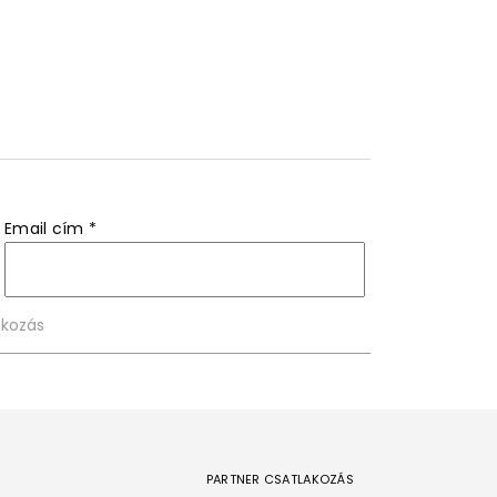
Email cím
*
PARTNER CSATLAKOZÁS