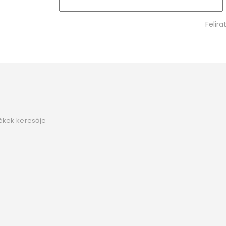
ékek keresője