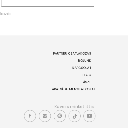
PARTNER CSATLAKOZÁS
RÓLUNK
KAPCSOLAT
BLOG
ÁSZF
ADATVÉDELMI NYILATKOZAT
Kövess minket itt is: