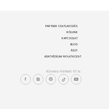
PARTNER CSATLAKOZÁS
RÓLUNK
KAPCSOLAT
BLOG
ÁSZF
ADATVÉDELMI NYILATKOZAT
Kövess minket itt is: