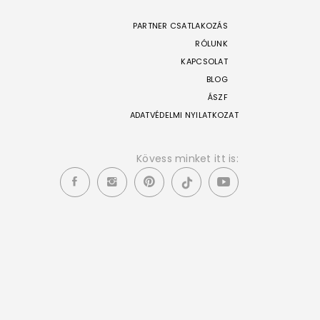
PARTNER CSATLAKOZÁS
RÓLUNK
KAPCSOLAT
BLOG
ÁSZF
ADATVÉDELMI NYILATKOZAT
Kövess minket itt is: