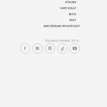
RÓLUNK
KAPCSOLAT
BLOG
ÁSZF
ADATVÉDELMI NYILATKOZAT
Kövess minket itt is: