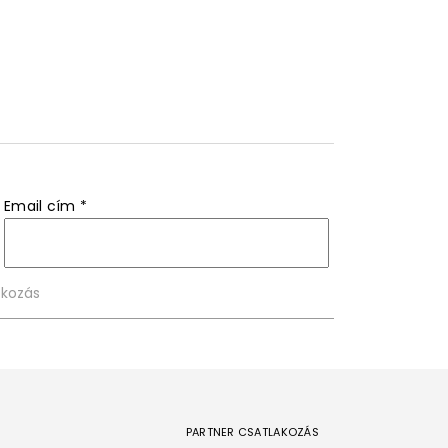
Email cím
*
PARTNER CSATLAKOZÁS