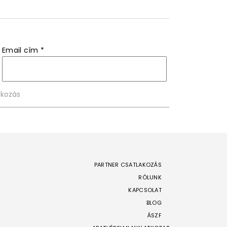
Email cím
*
PARTNER CSATLAKOZÁS
RÓLUNK
KAPCSOLAT
BLOG
ÁSZF