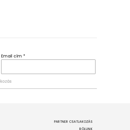
Email cím
*
PARTNER CSATLAKOZÁS
RÓLUNK