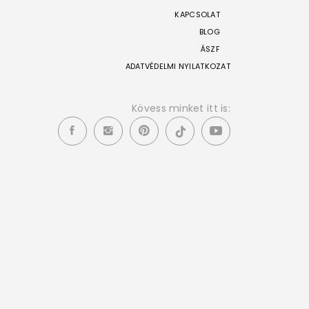
KAPCSOLAT
BLOG
ÁSZF
ADATVÉDELMI NYILATKOZAT
Kövess minket itt is: